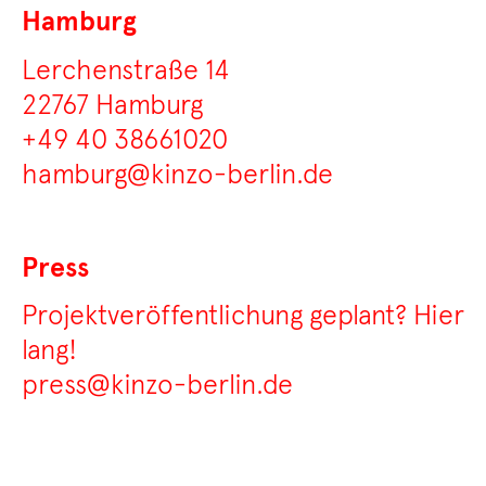
Hamburg
Lerchenstraße 14
22767 Hamburg
+49 40 38661020
hamburg@kinzo-berlin.de
Press
Projektveröffentlichung geplant? Hier
lang!
press@kinzo-berlin.de