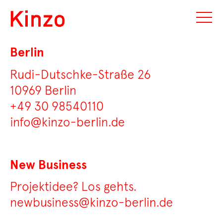
Berlin
Rudi-Dutschke-Straße 26
10969 Berlin
+49 30 98540110
info@kinzo-berlin.de
New Business
Projektidee? Los gehts.
newbusiness@kinzo-berlin.de