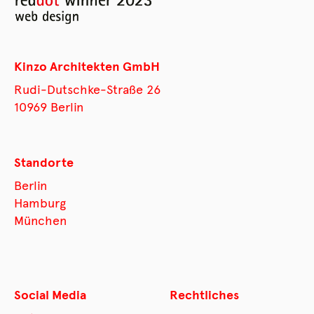
Kinzo Architekten GmbH
Rudi-Dutschke-Straße 26
10969 Berlin
Standorte
Berlin
Hamburg
München
Social Media
Rechtliches