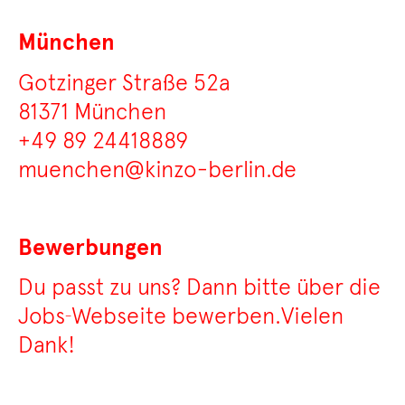
München
Gotzinger Straße 52a
81371 München
+49 89 24418889
muenchen@kinzo-berlin.de
Bewerbungen
Du passt zu uns?
Dann bitte über die
Jobs‑Webseite bewerben.
Vielen
Dank!