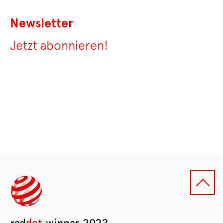
Newsletter
Jetzt abonnieren!