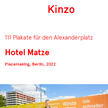
111 Plakate für den Alexanderplatz
Hotel Matze
Placemaking, Berlin, 2022