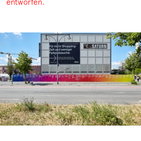
entworfen.