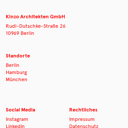
Kinzo Architekten GmbH
Rudi-Dutschke-Straße 26
10969 Berlin
Standorte
Berlin
Hamburg
München
Social Media
Rechtliches
Instagram
Impressum
LinkedIn
Datenschutz