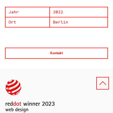
Jahr
2022
Ort
Berlin
Kontakt