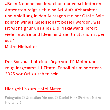
„Beim Nebeneinanderstellen der verschiedenen
Antworten zeigt sich eine Art Aufrufcharakter
und Anleitung in den Aussagen meiner Gäste. Wie
können wir als Gesellschaft besser werden, was
ist wichtig für uns alle? Die Plakatwand liefert
viele Impulse und Ideen und sieht natürlich super
aus.“
Matze Hielscher
Der Bauzaun hat eine Länge von 111 Meter und
zeigt insgesamt 111 Zitate. Er soll bis mindestens
2023 vor Ort zu sehen sein.
Hier geht´s zum
Hotel Matze
.
Fotografie © Sebastian Dörken, © Daniel Hinz (Portrait Matze
Hielscher)