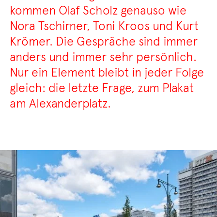
kommen Olaf Scholz genauso wie
Nora Tschirner, Toni Kroos und Kurt
Krömer. Die Gespräche sind immer
anders und immer sehr persönlich.
Nur ein Element bleibt in jeder Folge
gleich: die letzte Frage, zum Plakat
am Alexanderplatz.