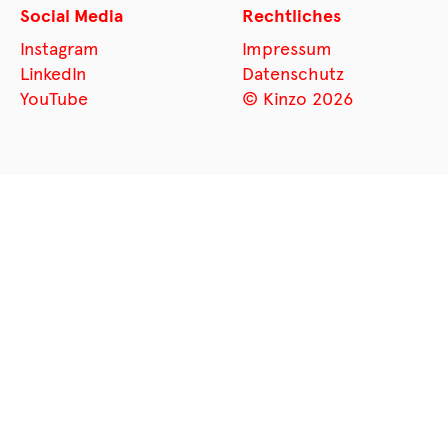
Social Media
Rechtliches
Instagram
Impressum
LinkedIn
Datenschutz
YouTube
© Kinzo 2026