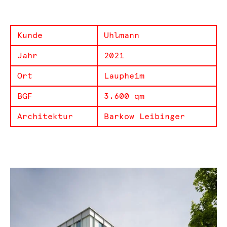
Kunde
Uhlmann
Jahr
2021
Ort
Laupheim
BGF
3.600 qm
Architektur
Barkow Leibinger