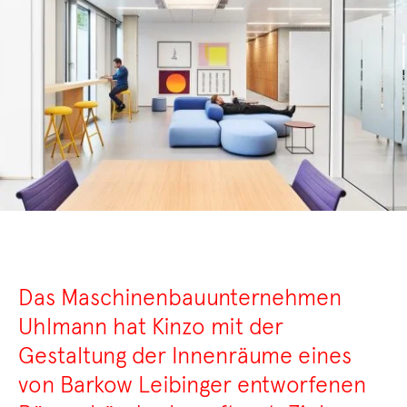
Das Maschinenbauunternehmen
Uhlmann hat Kinzo mit der
Gestaltung der Innenräume eines
von Barkow Leibinger entworfenen