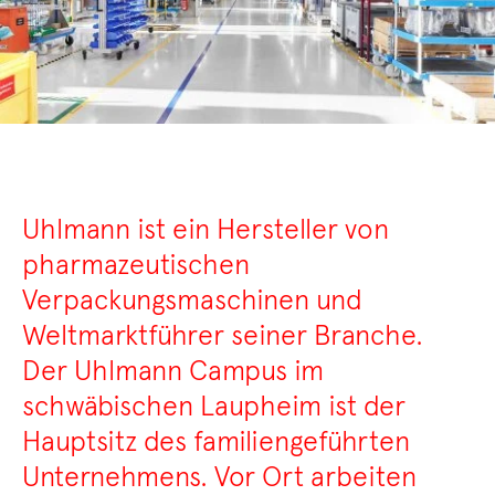
Uhlmann ist ein Hersteller von
pharmazeutischen
Verpackungsmaschinen und
Weltmarktführer seiner Branche.
Der Uhlmann Campus im
schwäbischen Laupheim ist der
Hauptsitz des familiengeführten
Unternehmens. Vor Ort arbeiten