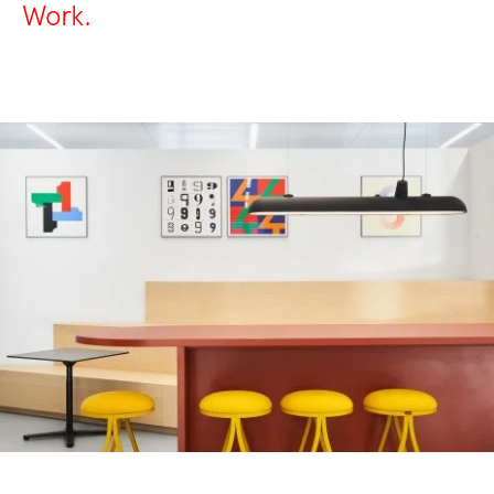
Work.