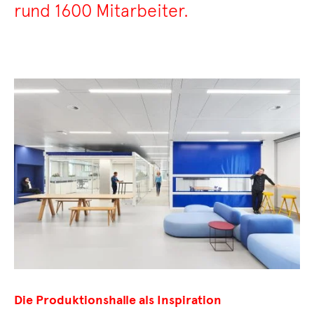
rund 1600 Mitarbeiter.
Die Produktionshalle als Inspiration