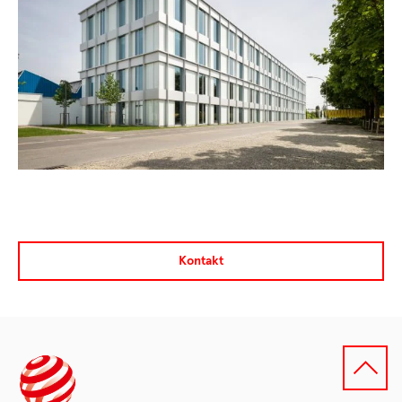
Kontakt