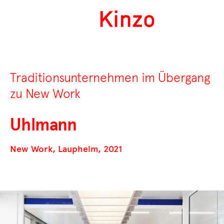
Traditionsunternehmen im Übergang
zu New Work
Uhlmann
New Work, Laupheim, 2021