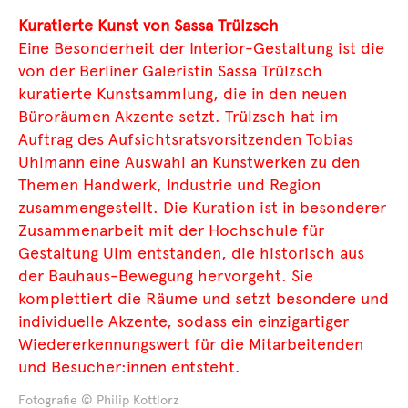
Kuratierte Kunst von Sassa Trülzsch
Eine Besonderheit der Interior-Gestaltung ist die
von der Berliner Galeristin Sassa Trülzsch
kuratierte Kunstsammlung, die in den neuen
Büroräumen Akzente setzt. Trülzsch hat im
Auftrag des Aufsichtsratsvorsitzenden Tobias
Uhlmann eine Auswahl an Kunstwerken zu den
Themen Handwerk, Industrie und Region
zusammengestellt. Die Kuration ist in besonderer
Zusammenarbeit mit der Hochschule für
Gestaltung Ulm entstanden, die historisch aus
der Bauhaus-Bewegung hervorgeht. Sie
komplettiert die Räume und setzt besondere und
individuelle Akzente, sodass ein einzigartiger
Wiedererkennungswert für die Mitarbeitenden
und Besucher:innen entsteht.
Fotografie © Philip Kottlorz