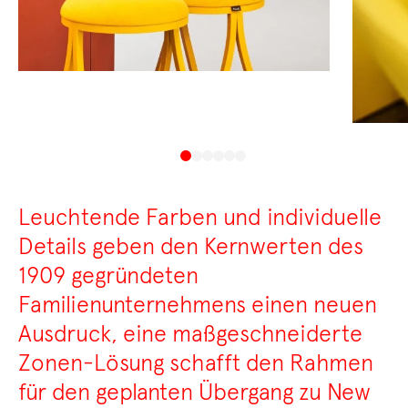
Leuchtende Farben und individuelle
Details geben den Kernwerten des
1909 gegründeten
Familienunternehmens einen neuen
Ausdruck, eine maßgeschneiderte
Zonen-Lösung schafft den Rahmen
für den geplanten Übergang zu New