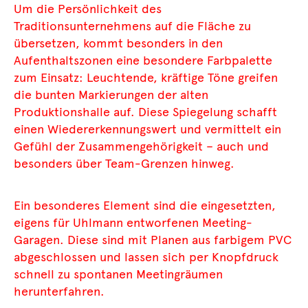
Um die Persönlichkeit des
Traditionsunternehmens auf die Fläche zu
übersetzen, kommt besonders in den
Aufenthaltszonen eine besondere Farbpalette
zum Einsatz: Leuchtende, kräftige Töne greifen
die bunten Markierungen der alten
Produktionshalle auf. Diese Spiegelung schafft
einen Wiedererkennungswert und vermittelt ein
Gefühl der Zusammengehörigkeit – auch und
besonders über Team-Grenzen hinweg.
Ein besonderes Element sind die eingesetzten,
eigens für Uhlmann entworfenen Meeting-
Garagen. Diese sind mit Planen aus farbigem PVC
abgeschlossen und lassen sich per Knopfdruck
schnell zu spontanen Meetingräumen
herunterfahren.