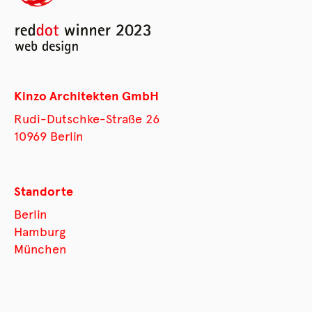
Kinzo Architekten GmbH
Rudi-Dutschke-Straße 26
10969 Berlin
Standorte
Berlin
Hamburg
München